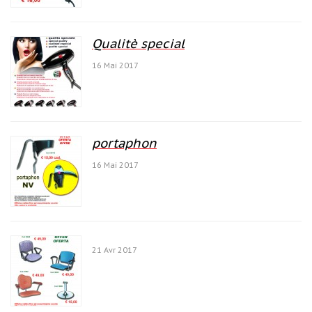
Qualitè special
16 Mai 2017
portaphon
16 Mai 2017
21 Avr 2017