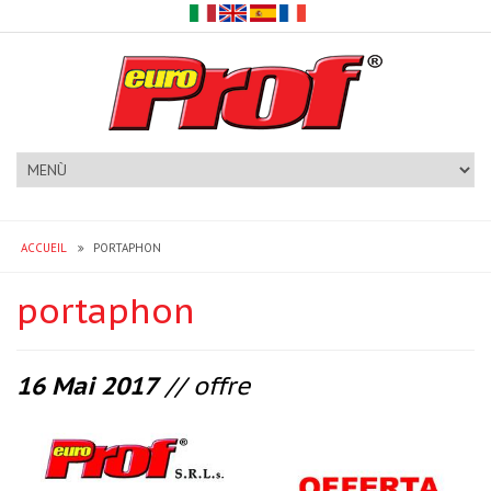
ACCUEIL
PORTAPHON
portaphon
16 Mai 2017
// offre