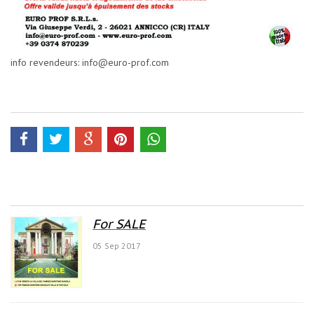
info revendeurs: info@euro-prof.com
For SALE
05 Sep 2017